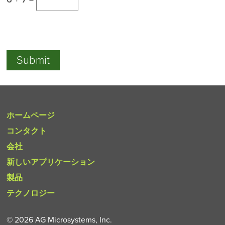
ホームページ
コンタクト
会社
新しいアプリケーション
製品
テクノロジー
© 2026 AG Microsystems, Inc.