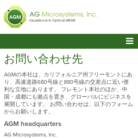
お問い合わせ先
AGMの本社は、カリフォルニア州フリーモントにあ
り、高速道路680号線と880号線の交差点に近い便
利な立地にあります。 フレモント本社のほか、中
国・成都にも拠点を置き、グローバルにビジネスを
展開しています。 お問い合わせは、以下のフォーム
からお願いします。
AGM headquarters
AG Microsystems, Inc.