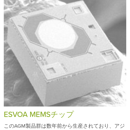
ESVOA MEMSチップ
このAGM製品群は数年前から生産されており、アジ